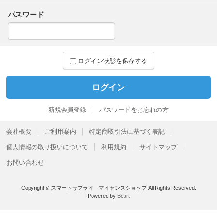
パスワード
ログイン状態を保存する
新規会員登録
パスワードをお忘れの方
会社概要
ご利用案内
特定商取引法に基づく表記
個人情報の取り扱いについて
利用規約
サイトマップ
お問い合わせ
Copyright © スマートサプライ マイセンスショップ All Rights Reserved.
Powered by
Bcart