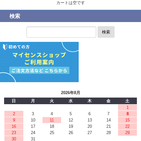
カートは空です
検索
検索
2026年8月
日
月
火
水
木
金
土
1
2
3
4
5
6
7
8
9
10
11
12
13
14
15
16
17
18
19
20
21
22
23
24
25
26
27
28
29
30
31