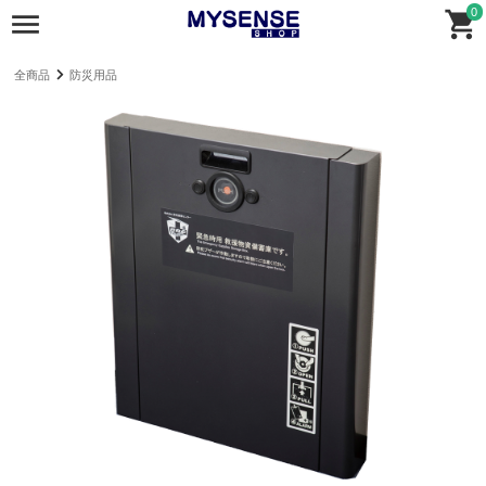
0
全商品
防災用品