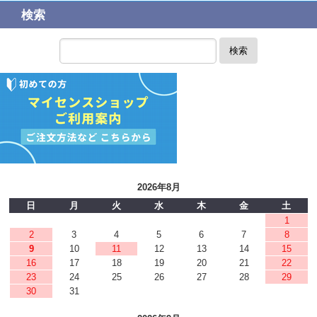
検索
検索
2026年8月
日
月
火
水
木
金
土
1
2
3
4
5
6
7
8
9
10
11
12
13
14
15
16
17
18
19
20
21
22
23
24
25
26
27
28
29
30
31