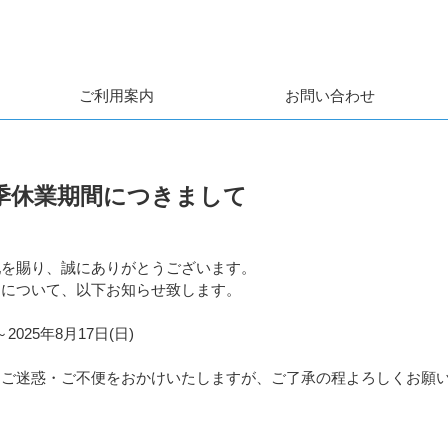
ご利用案内
お問い合わせ
季休業期間につきまして
配を賜り、誠にありがとうございます。
間について、以下お知らせ致します。
～2025年8月17日(日)
とご迷惑・ご不便をおかけいたしますが、ご了承の程よろしくお願