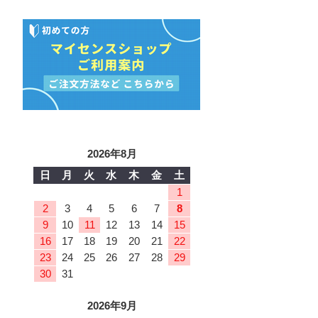
2026年8月
日
月
火
水
木
金
土
1
2
3
4
5
6
7
8
9
10
11
12
13
14
15
16
17
18
19
20
21
22
23
24
25
26
27
28
29
30
31
2026年9月