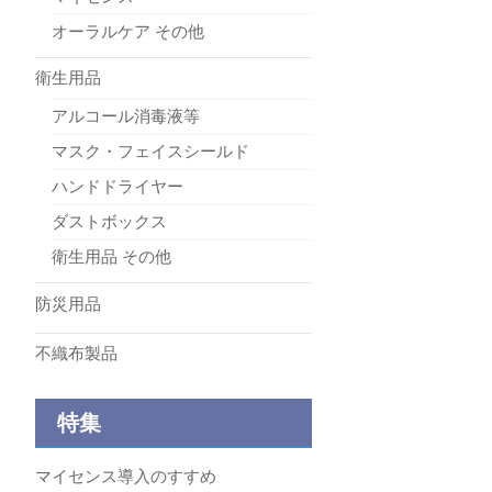
オーラルケア その他
衛生用品
アルコール消毒液等
マスク・フェイスシールド
ハンドドライヤー
ダストボックス
衛生用品 その他
防災用品
不織布製品
特集
マイセンス導入のすすめ