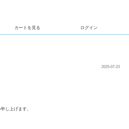
カートを見る
ログイン
2025-07-23
い申し上げます。