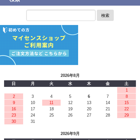
検索
2026年8月
日
月
火
水
木
金
土
1
2
3
4
5
6
7
8
9
10
11
12
13
14
15
16
17
18
19
20
21
22
23
24
25
26
27
28
29
30
31
2026年9月