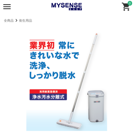
0
全商品
衛生用品